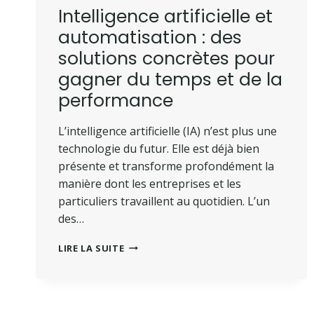
Intelligence artificielle et
automatisation : des
solutions concrètes pour
gagner du temps et de la
performance
L’intelligence artificielle (IA) n’est plus une
technologie du futur. Elle est déjà bien
présente et transforme profondément la
manière dont les entreprises et les
particuliers travaillent au quotidien. L’un
des…
LIRE LA SUITE