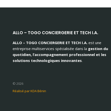
ALLO – TOGO CONCIERGERIE ET TECH I.A.
ALLO – TOGO CONCIERGERIE ET TECH I.A.
est une
entreprise multiservices spécialisée dans la
gestion du
quotidien, l’accompagnement professionnel et les
solutions technologiques innovantes
.
© 2026
Réalisé par KDA Bénin