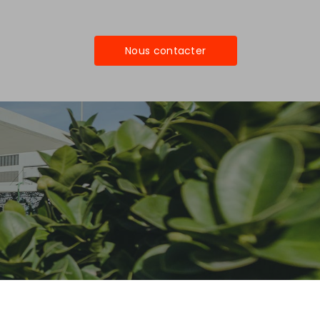
Nous contacter