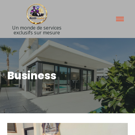
Un monde de services
exclusifs sur mesure
Business