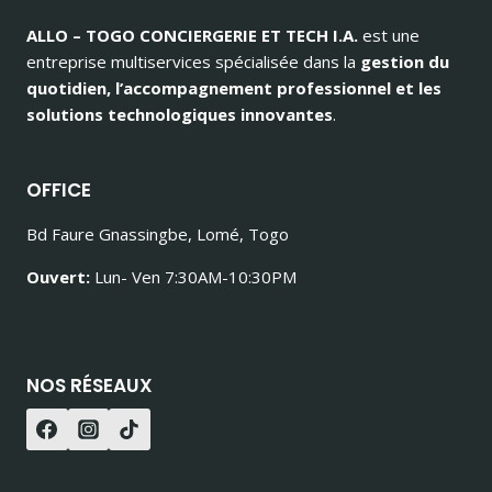
ALLO – TOGO CONCIERGERIE ET TECH I.A.
est une
entreprise multiservices spécialisée dans la
gestion du
quotidien, l’accompagnement professionnel et les
solutions technologiques innovantes
.
OFFICE
Bd Faure Gnassingbe, Lomé, Togo
Ouvert:
Lun- Ven 7:30AM-10:30PM
NOS RÉSEAUX