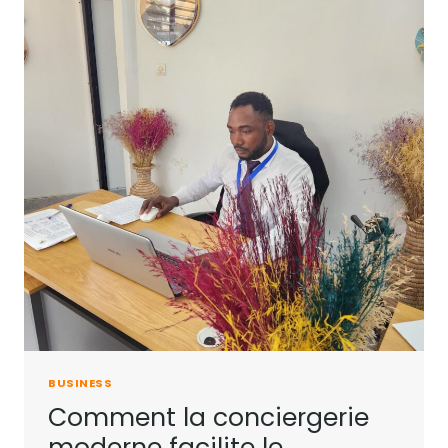
BUSINESS
Comment la conciergerie
moderne facilite le