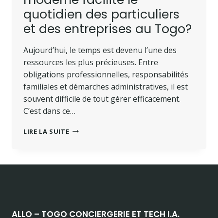
quotidien des particuliers
et des entreprises au Togo?
Aujourd’hui, le temps est devenu l’une des
ressources les plus précieuses. Entre
obligations professionnelles, responsabilités
familiales et démarches administratives, il est
souvent difficile de tout gérer efficacement.
C’est dans ce…
LIRE LA SUITE
ALLO – TOGO CONCIERGERIE ET TECH I.A.